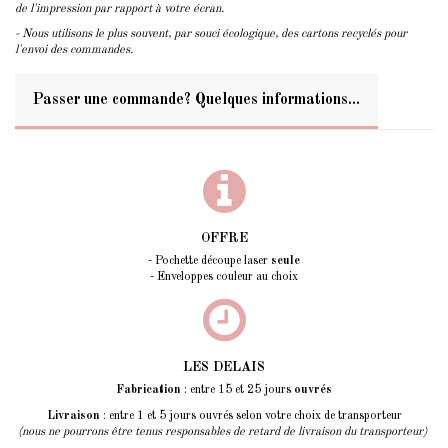
de l'impression par rapport à votre écran.
- Nous utilisons le plus souvent, par souci écologique, des cartons recyclés pour
l'envoi des commandes.
Passer une commande? Quelques informations...
OFFRE
- Pochette découpe laser
seule
- Enveloppes couleur au choix
LES DELAIS
Fabrication
: entre 15 et 25 jours
ouvrés
Livraison
: entre 1 et 5 jours ouvrés selon votre choix de transporteur
(nous ne pourrons être tenus responsables de retard de livraison du transporteur)