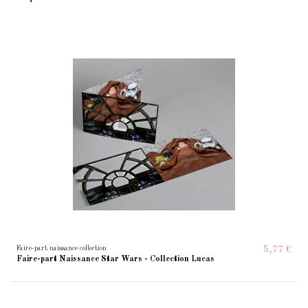
Faire-part naissance collection
5,77 €
Faire-part Naissance Star Wars - Collection Lucas