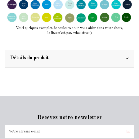
Voici quelques exemples de couleurs pour vous aider dans votre choix,
la liste n'est pas exhaustive :)
Détails du produit
Recevez notre newsletter