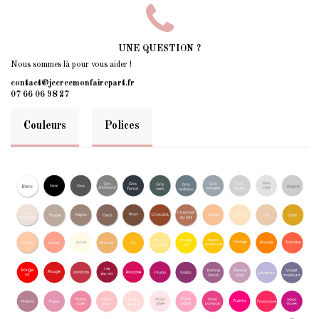
UNE QUESTION ?
Nous sommes là pour vous aider !
contact@jecreemonfairepart.fr
07 66 06 98 27
Couleurs
Polices