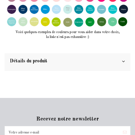
Voici quelques exemples de couleurs pour vous aider dans votre choix,
la liste n'est pas exhaustive :)
Détails du produit
Recevez notre newsletter