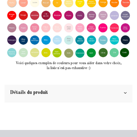
Voici quelques exemples de couleurs pour vous aider dans votre choix,
la liste n'est pas exhaustive :)
Détails du produit