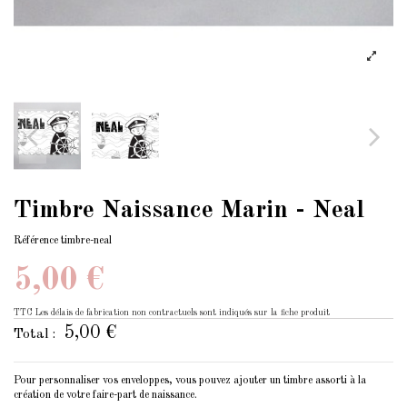
Timbre Naissance Marin - Neal
Référence
timbre-neal
5,00 €
TTC
Les délais de fabrication non contractuels sont indiqués sur la fiche produit
5,00 €
Total :
Pour personnaliser vos enveloppes, vous pouvez ajouter un timbre assorti à la
création de votre faire-part de naissance.